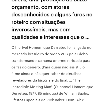
orçamento, com atores
desconhecidos e alguns furos no
roteiro com situações
inverossímeis, mas com
qualidades e interesses que o …
O Incrível Homem que Derreteu foi lançado no
mercado brasileiro de vídeo VHS pela Globo,
transformando-se numa enorme raridade para
os fãs do gênero. (Para quem não assistiu o
filme ainda e não quer saber de detalhes
reveladores da história e do final, … "The
Incredible Melting Man" (O Incrível Homem que
Derreteu, 1977, 85 minutos) de William Sachs.
Efeitos Especiais de Rick Baker. Com: Alex