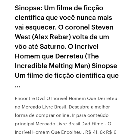
Sinopse: Um filme de ficção
científica que você nunca mais
vai esquecer. O coronel Steven
West (Alex Rebar) volta de um
vôo até Saturno. O Incrivel
Homem que Derreteu (The
Incredible Melting Man) Sinopse
Um filme de ficção científica que
…
Encontre Dvd O Incrivel Homem Que Derreteu
no Mercado Livre Brasil. Descubra a melhor
forma de comprar online. Ir para conteúdo
principal Mercado Livre Brasil Dvd Filme - O
Incrível Homem Que Encolheu . R$ 41. 6x R$ 6