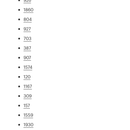
1860
804
927
703
387
907
1574
120
1167
309
157
1559
1930