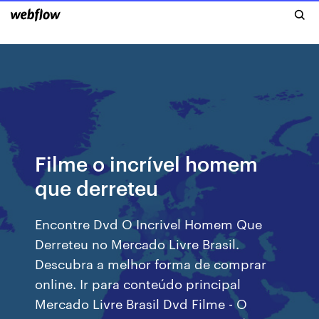
Filme o incrível homem
que derreteu
Encontre Dvd O Incrivel Homem Que
Derreteu no Mercado Livre Brasil.
Descubra a melhor forma de comprar
online. Ir para conteúdo principal
Mercado Livre Brasil Dvd Filme - O