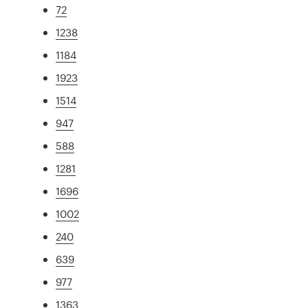
72
1238
1184
1923
1514
947
588
1281
1696
1002
240
639
977
1363