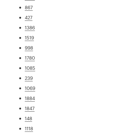
867
427
1386
1519
998
1780
1085
239
1069
1884
1847
148
1118