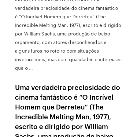
verdadeira preciosidade do cinema fantástico
é “O Incrível Homem que Derreteu” (The
Incredible Melting Man, 1977), escrito e dirigido
por William Sachs, uma produção de baixo
orçamento, com atores desconhecidos e
alguns furos no roteiro com situações
inverossímeis, mas com qualidades e interesses
que o …
Uma verdadeira preciosidade do
cinema fantástico é “O Incrível
Homem que Derreteu” (The
Incredible Melting Man, 1977),
escrito e dirigido por William
Sachs, uma produção de baixo