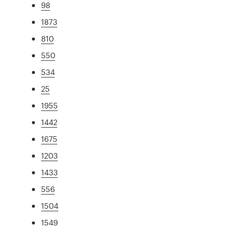
98
1873
810
550
534
25
1955
1442
1675
1203
1433
556
1504
1549