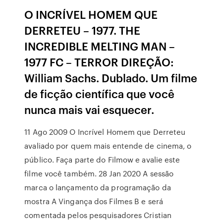
O INCRÍVEL HOMEM QUE
DERRETEU – 1977. THE
INCREDIBLE MELTING MAN –
1977 FC – TERROR DIREÇÃO:
William Sachs. Dublado. Um filme
de ficção científica que você
nunca mais vai esquecer.
11 Ago 2009 O Incrível Homem que Derreteu
avaliado por quem mais entende de cinema, o
público. Faça parte do Filmow e avalie este
filme você também. 28 Jan 2020 A sessão
marca o lançamento da programação da
mostra A Vingança dos Filmes B e será
comentada pelos pesquisadores Cristian